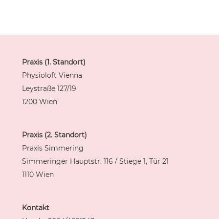
Praxis
(1. Standort)
Physioloft Vienna
Leystraße 127/19
1200 Wien
Praxis (2. Standort)
Praxis Simmering
Simmeringer Hauptstr. 116 / Stiege 1, Tür 21
1110 Wien
Kontakt