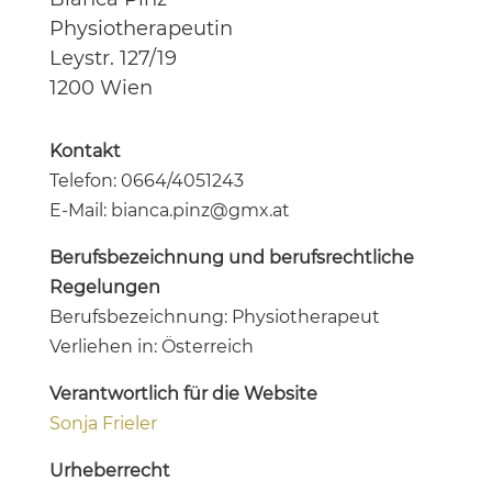
Physiotherapeutin
Leystr. 127/19
1200 Wien
Kontakt
Telefon: 0664/4051243
E-Mail: bianca.pinz@gmx.at
Berufsbezeichnung und berufsrechtliche
Regelungen
Berufsbezeichnung: Physiotherapeut
Verliehen in: Österreich
Verantwortlich für die Website
Sonja Frieler
Urheberrecht