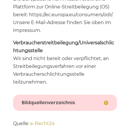
Plattform zur Online-Streitbeilegung (OS)
bereit:
https://ec.europa.eu/consumers/odr/
.
Unsere E-Mail-Adresse finden Sie oben im
Impressum.
Verbraucherstreitbeilegung/Universalschlic
htungsstelle
Wir sind nicht bereit oder verpflichtet, an
Streitbeilegungsverfahren vor einer
Verbraucherschlichtungsstelle
teilzunehmen.
Bildquellenverzeichnis
Quelle:
e-Recht24