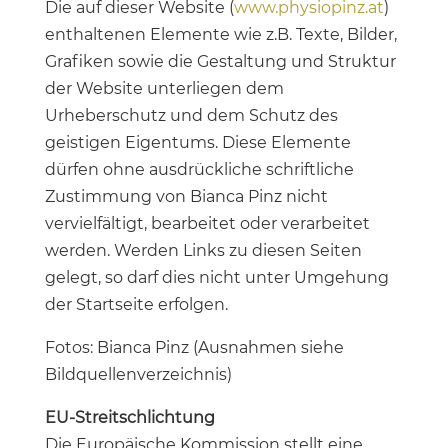
Die auf dieser Website (
www.physiopinz.at
)
enthaltenen Elemente wie z.B. Texte, Bilder,
Grafiken sowie die Gestaltung und Struktur
der Website unterliegen dem
Urheberschutz und dem Schutz des
geistigen Eigentums. Diese Elemente
dürfen ohne ausdrückliche schriftliche
Zustimmung von Bianca Pinz nicht
vervielfältigt, bearbeitet oder verarbeitet
werden. Werden Links zu diesen Seiten
gelegt, so darf dies nicht unter Umgehung
der Startseite erfolgen.
Fotos: Bianca Pinz (Ausnahmen siehe
Bildquellenverzeichnis)
EU-Streitschlichtung
Die Europäische Kommission stellt eine